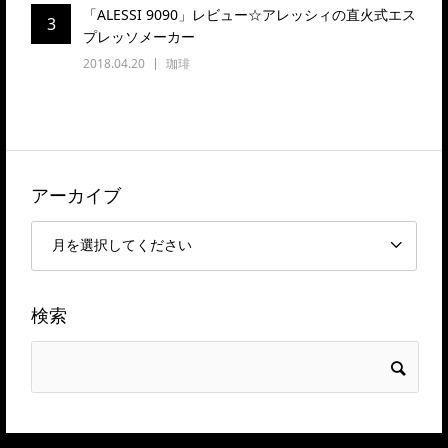
「ALESSI 9090」レビュー☆アレッシィの直火式エス
3
プレッソメーカー
2018.04.20
珈琲
アーカイブ
検索