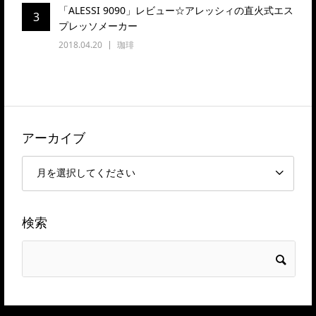
「ALESSI 9090」レビュー☆アレッシィの直火式エス
3
プレッソメーカー
2018.04.20
珈琲
アーカイブ
検索