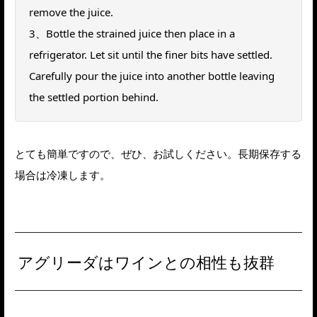
remove the juice.
3、Bottle the strained juice then place in a
refrigerator. Let sit until the finer bits have settled.
Carefully pour the juice into another bottle leaving
the settled portion behind.
とても簡単ですので、ぜひ、お試しください。長期保存する
場合は冷凍します。
アグリーダはワインとの相性も抜群