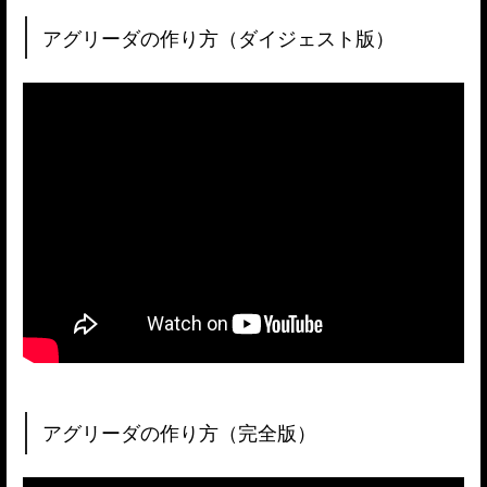
アグリーダの作り方（ダイジェスト版）
アグリーダの作り方（完全版）