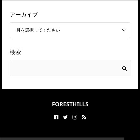
アーカイブ
検索
FORESTHILLS