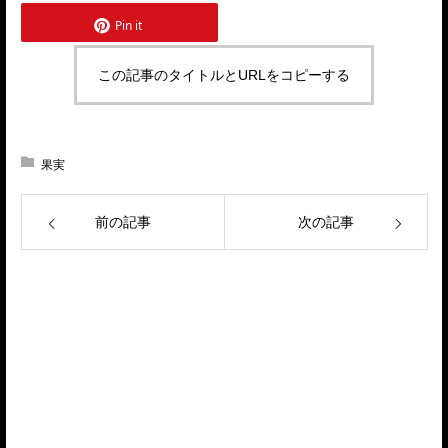
Pin it
この記事のタイトルとURLをコピーする
果実
前の記事
次の記事