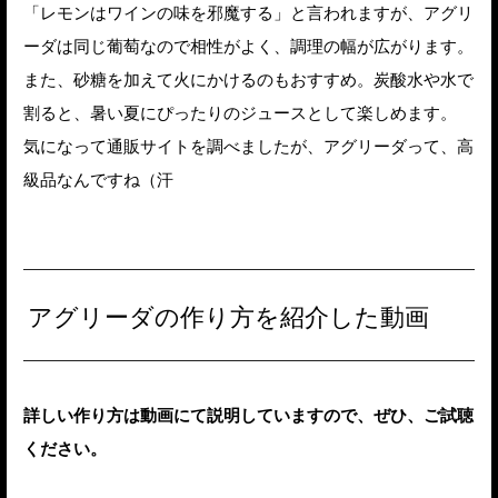
「レモンはワインの味を邪魔する」と言われますが、アグリ
ーダは同じ葡萄なので相性がよく、調理の幅が広がります。
また、砂糖を加えて火にかけるのもおすすめ。炭酸水や水で
割ると、暑い夏にぴったりのジュースとして楽しめます。
気になって通販サイトを調べましたが、アグリーダって、高
級品なんですね（汗
アグリーダの作り方を紹介した動画
詳しい作り方は動画にて説明していますので、ぜひ、ご試聴
ください。