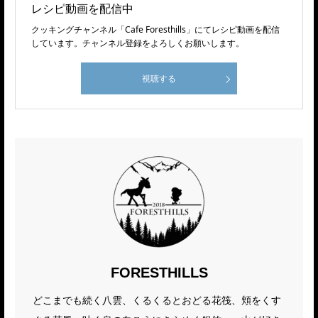
レシピ動画を配信中
クッキングチャンネル「Cafe Foresthills」にてレシピ動画を配信
しています。チャンネル登録をよろしくお願いします。
視聴する
FORESTHILLS
どこまでも続く八雲、くるくるとおどる花筏、頬をくす