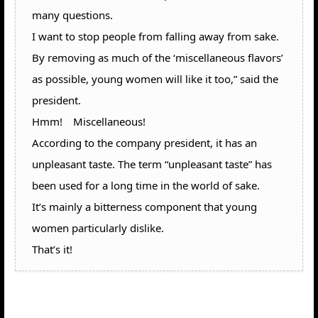
many questions.
I want to stop people from falling away from sake.
By removing as much of the ‘miscellaneous flavors’
as possible, young women will like it too,” said the
president.
Hmm! Miscellaneous!
According to the company president, it has an
unpleasant taste. The term “unpleasant taste” has
been used for a long time in the world of sake.
It’s mainly a bitterness component that young
women particularly dislike.
That’s it!