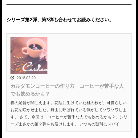
シリーズ第2弾、第3弾も合わせてお読みください。
2018.03.20
カルダモンコーヒーの作り方 コーヒーが苦手な人
でも飲めるかも？
春の足音が聞こえます。花瓶に生けていた桃の枝が、可愛らしい
お花を咲かせました。野山に呼ばれている気がしてソワソワしま
す。 さて、今回は「コーヒーが苦手な人でも飲めるかも？」シリ
ーズまさかの第２弾をお届けします。 いつもの珈琲にスパイ...