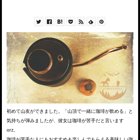
初めて山友ができました。「山頂で一緒に珈琲が飲める」と
気持ちが弾みましたが、彼女は珈琲が苦手だと言います
orz。
珈琲が苦手な人にもおすすめ＆楽しんでもらえる美味しい珈