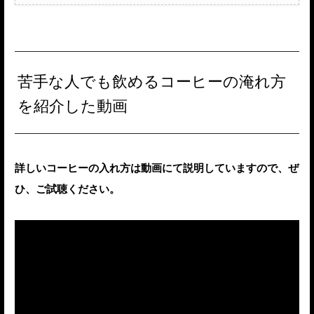
苦手な人でも飲めるコーヒーの淹れ方
を紹介した動画
詳しいコーヒーの入れ方は動画にて説明していますので、ぜ
ひ、ご試聴ください。