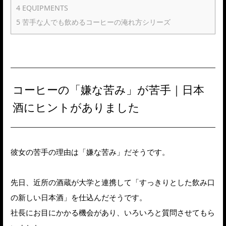
4
EQUIPMENTS
5
苦手な人でも飲めるコーヒーの淹れ方シリーズ
コーヒーの「嫌な苦み」が苦手｜日本
酒にヒントがありました
彼女の苦手の理由は「嫌な苦み」だそうです。
先日、近所の酒蔵が大学と連携して「すっきりとした飲み口
の新しい日本酒」を仕込んだそうです。
社長にお目にかかる機会があり、いろいろと質問させてもら