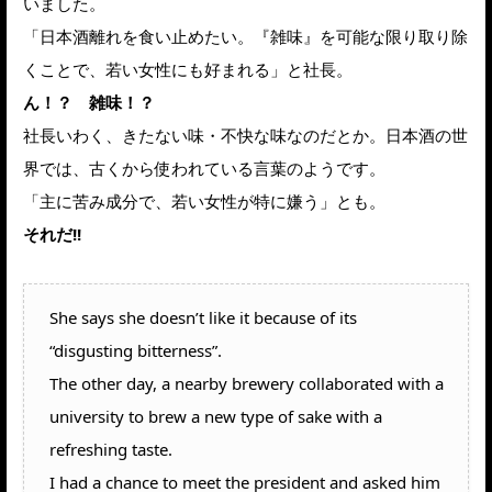
いました。
「日本酒離れを食い止めたい。『雑味』を可能な限り取り除
くことで、若い女性にも好まれる」と社長。
ん！？ 雑味！？
社長いわく、きたない味・不快な味なのだとか。日本酒の世
界では、古くから使われている言葉のようです。
「主に苦み成分で、若い女性が特に嫌う」とも。
それだ!!
She says she doesn’t like it because of its
“disgusting bitterness”.
The other day, a nearby brewery collaborated with a
university to brew a new type of sake with a
refreshing taste.
I had a chance to meet the president and asked him