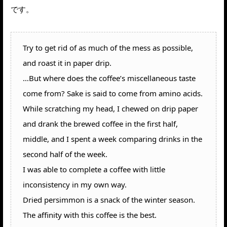
です。
Try to get rid of as much of the mess as possible,
and roast it in paper drip.
…But where does the coffee’s miscellaneous taste
come from? Sake is said to come from amino acids.
While scratching my head, I chewed on drip paper
and drank the brewed coffee in the first half,
middle, and I spent a week comparing drinks in the
second half of the week.
I was able to complete a coffee with little
inconsistency in my own way.
Dried persimmon is a snack of the winter season.
The affinity with this coffee is the best.