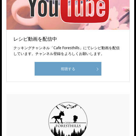
レシピ動画を配信中
クッキングチャンネル「Cafe Foresthills」にてレシピ動画を配信
しています。チャンネル登録をよろしくお願いします。
視聴する