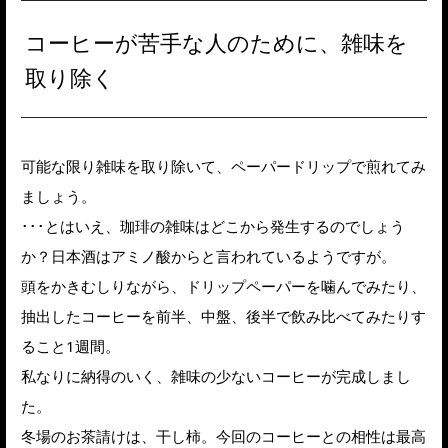
コーヒーが苦手な人のために、雑味を
取り除く
可能な限り雑味を取り除いて、ペーパードリップで煎れてみ
ましょう。
･･･とはいえ、珈琲の雑味はどこから発生するのでしょう
か？日本酒はアミノ酸からと言われているようですが。
頭をかきむしりながら、ドリップペーパーを噛んでみたり、
抽出したコーヒーを前半、中盤、後半で飲み比べてみたりす
ること1週間。
私なりに納得のいく、雑味の少ないコーヒーが完成しまし
た。
冬場のお茶請けは、干し柿。今回のコーヒーとの相性は最高